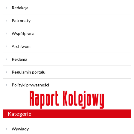
Redakcja
Patronaty
Współpraca
Archiwum
Reklama
Regulamin portalu
Polityki prywatności
Kategorie
Wywiady