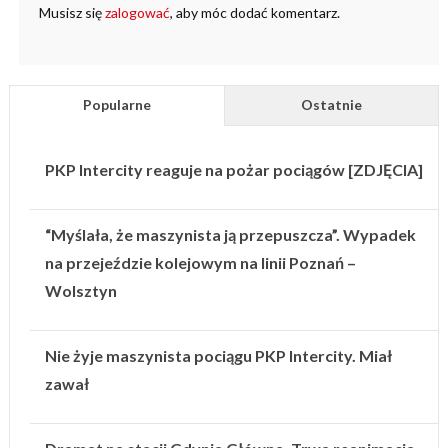
Musisz się
zalogować
, aby móc dodać komentarz.
Popularne
Ostatnie
PKP Intercity reaguje na pożar pociągów [ZDJĘCIA]
“Myślała, że maszynista ją przepuszcza”. Wypadek
na przejeździe kolejowym na linii Poznań –
Wolsztyn
Nie żyje maszynista pociągu PKP Intercity. Miał
zawał