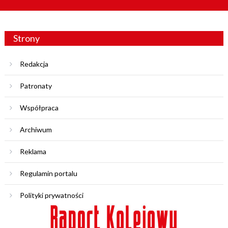
Strony
Redakcja
Patronaty
Współpraca
Archiwum
Reklama
Regulamin portalu
Polityki prywatności