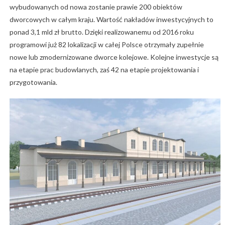
wybudowanych od nowa zostanie prawie 200 obiektów
dworcowych w całym kraju. Wartość nakładów inwestycyjnych to
ponad 3,1 mld zł brutto. Dzięki realizowanemu od 2016 roku
programowi już 82 lokalizacji w całej Polsce otrzymały zupełnie
nowe lub zmodernizowane dworce kolejowe. Kolejne inwestycje są
na etapie prac budowlanych, zaś 42 na etapie projektowania i
przygotowania.