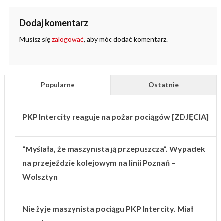
Dodaj komentarz
Musisz się
zalogować
, aby móc dodać komentarz.
Popularne
Ostatnie
PKP Intercity reaguje na pożar pociągów [ZDJĘCIA]
“Myślała, że maszynista ją przepuszcza”. Wypadek
na przejeździe kolejowym na linii Poznań –
Wolsztyn
Nie żyje maszynista pociągu PKP Intercity. Miał