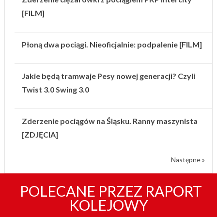
[FILM]
Płoną dwa pociągi. Nieoficjalnie: podpalenie [FILM]
Jakie będą tramwaje Pesy nowej generacji? Czyli
Twist 3.0 Swing 3.0
Zderzenie pociągów na Śląsku. Ranny maszynista
[ZDJĘCIA]
Następne »
POLECANE PRZEZ RAPORT
KOLEJOWY