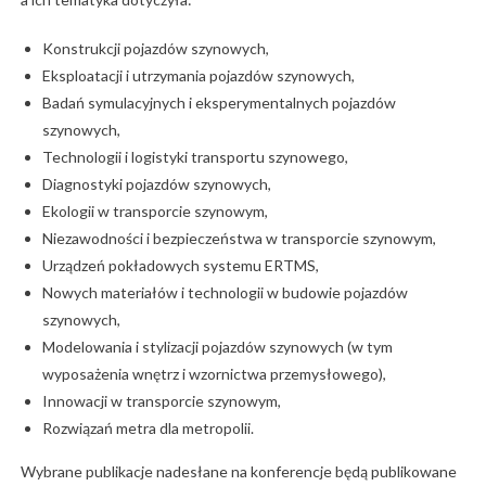
Konstrukcji pojazdów szynowych,
Eksploatacji i utrzymania pojazdów szynowych,
Badań symulacyjnych i eksperymentalnych pojazdów
szynowych,
Technologii i logistyki transportu szynowego,
Diagnostyki pojazdów szynowych,
Ekologii w transporcie szynowym,
Niezawodności i bezpieczeństwa w transporcie szynowym,
Urządzeń pokładowych systemu ERTMS,
Nowych materiałów i technologii w budowie pojazdów
szynowych,
Modelowania i stylizacji pojazdów szynowych (w tym
wyposażenia wnętrz i wzornictwa przemysłowego),
Innowacji w transporcie szynowym,
Rozwiązań metra dla metropolii.
Wybrane publikacje nadesłane na konferencje będą publikowane