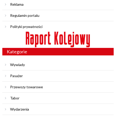
Reklama
Regulamin portalu
Polityki prywatności
Kategorie
Wywiady
Pasażer
Przewozy towarowe
Tabor
Wydarzenia