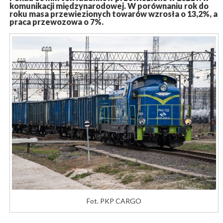
komunikacji międzynarodowej. W porównaniu rok do
roku masa przewiezionych towarów wzrosła o 13,2%, a
praca przewozowa o 7%.
Fot. PKP CARGO