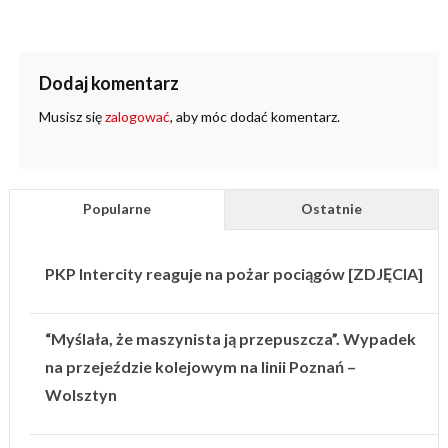
Dodaj komentarz
Musisz się
zalogować
, aby móc dodać komentarz.
Popularne
Ostatnie
PKP Intercity reaguje na pożar pociągów [ZDJĘCIA]
“Myślała, że maszynista ją przepuszcza”. Wypadek
na przejeździe kolejowym na linii Poznań –
Wolsztyn