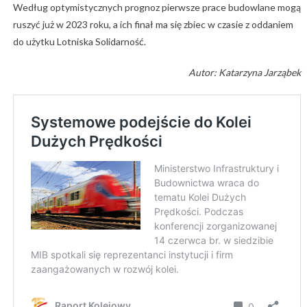
Według optymistycznych prognoz pierwsze prace budowlane mogą
ruszyć już w 2023 roku, a ich finał ma się zbiec w czasie z oddaniem
do użytku Lotniska Solidarność.
Autor: Katarzyna Jarząbek