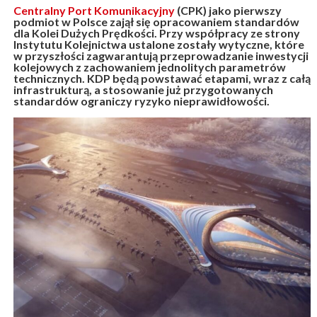
Centralny Port Komunikacyjny
(CPK) jako pierwszy
podmiot w Polsce zajął się opracowaniem standardów
dla Kolei Dużych Prędkości. Przy współpracy ze strony
Instytutu Kolejnictwa ustalone zostały wytyczne, które
w przyszłości zagwarantują przeprowadzanie inwestycji
kolejowych z zachowaniem jednolitych parametrów
technicznych. KDP będą powstawać etapami, wraz z całą
infrastrukturą, a stosowanie już przygotowanych
standardów ograniczy ryzyko nieprawidłowości.