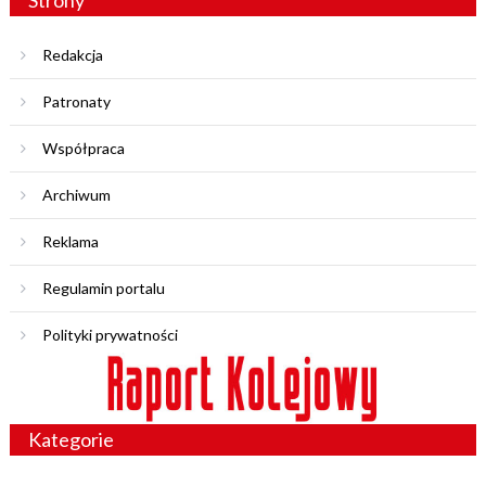
Strony
Redakcja
Patronaty
Współpraca
Archiwum
Reklama
Regulamin portalu
Polityki prywatności
Kategorie