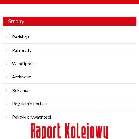
Strony
Redakcja
Patronaty
Współpraca
Archiwum
Reklama
Regulamin portalu
Polityki prywatności