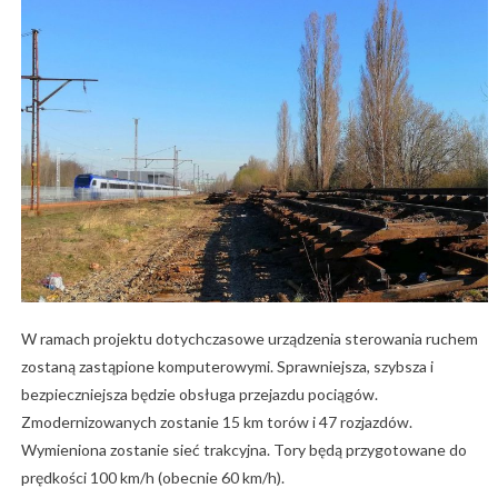
W ramach projektu dotychczasowe urządzenia sterowania ruchem
zostaną zastąpione komputerowymi. Sprawniejsza, szybsza i
bezpieczniejsza będzie obsługa przejazdu pociągów.
Zmodernizowanych zostanie 15 km torów i 47 rozjazdów.
Wymieniona zostanie sieć trakcyjna. Tory będą przygotowane do
prędkości 100 km/h (obecnie 60 km/h).