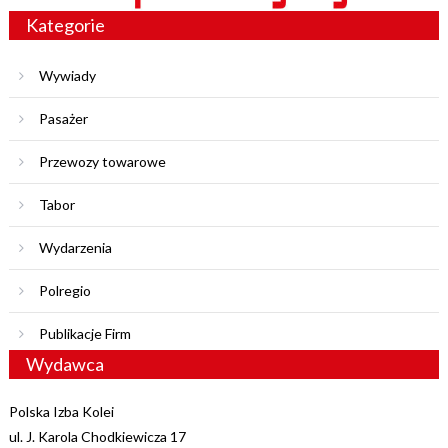
Kategorie
Wywiady
Pasażer
Przewozy towarowe
Tabor
Wydarzenia
Polregio
Publikacje Firm
Wydawca
Polska Izba Kolei
ul. J. Karola Chodkiewicza 17