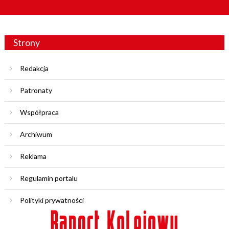
Strony
Redakcja
Patronaty
Współpraca
Archiwum
Reklama
Regulamin portalu
Polityki prywatności