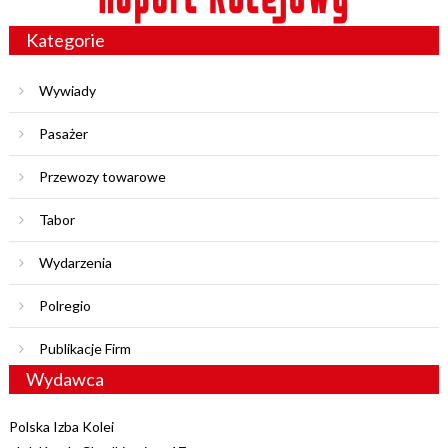
Kategorie
Wywiady
Pasażer
Przewozy towarowe
Tabor
Wydarzenia
Polregio
Publikacje Firm
Wydawca
Polska Izba Kolei