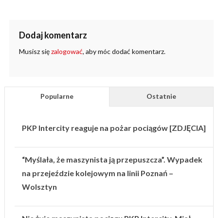
Dodaj komentarz
Musisz się
zalogować
, aby móc dodać komentarz.
Popularne
Ostatnie
PKP Intercity reaguje na pożar pociągów [ZDJĘCIA]
“Myślała, że maszynista ją przepuszcza”. Wypadek
na przejeździe kolejowym na linii Poznań –
Wolsztyn