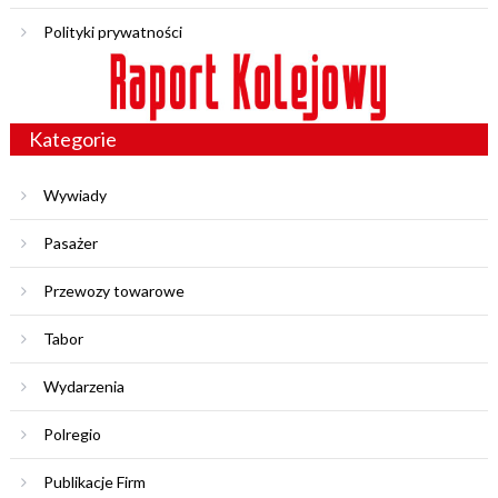
Polityki prywatności
Kategorie
Wywiady
Pasażer
Przewozy towarowe
Tabor
Wydarzenia
Polregio
Publikacje Firm