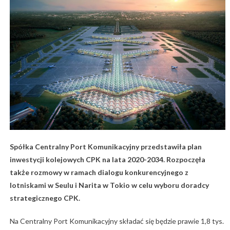
Spółka Centralny Port Komunikacyjny przedstawiła plan
inwestycji kolejowych CPK na lata 2020-2034. Rozpoczęła
także rozmowy w ramach dialogu konkurencyjnego z
lotniskami w Seulu i Narita w Tokio w celu wyboru doradcy
strategicznego CPK.
Na Centralny Port Komunikacyjny składać się będzie prawie 1,8 tys.