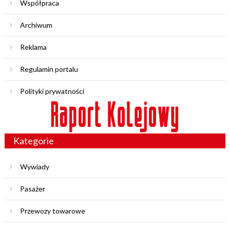
Współpraca
Archiwum
Reklama
Regulamin portalu
Polityki prywatności
Kategorie
Wywiady
Pasażer
Przewozy towarowe