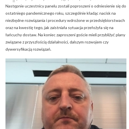
Następnie uczestnicy panelu zostali poproszeni o odniesienie się do
ostatniego pandemicznego roku, szczególnie kładąc nacisk na
niezbędne rozwiązania i procedury wdrożone w przedsiębiorstwach
oraz na kwestię tego, jak zaistniała sytuacja przełożyła się na
łańcuchy dostaw. Na koniec zaproszeni goście mieli przybliżyć plany
związane z przyszłością działalności, dalszym rozwojem czy
dywersyfikacją rozwiązań.