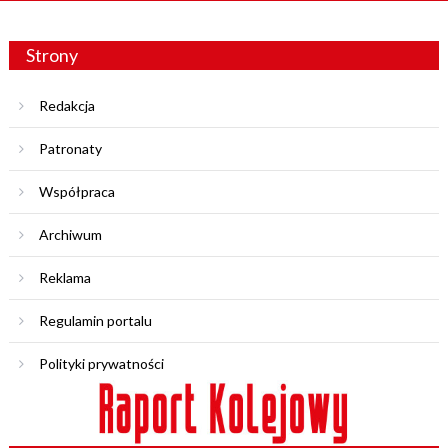
Strony
Redakcja
Patronaty
Współpraca
Archiwum
Reklama
Regulamin portalu
Polityki prywatności