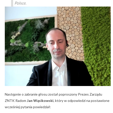
Polsce.
Następnie o zabranie głosu został poproszony Prezes Zarządu
ZNTK Radom
Jan Wąsikowski
, który w odpowiedzi na postawione
wcześniej pytania powiedział: