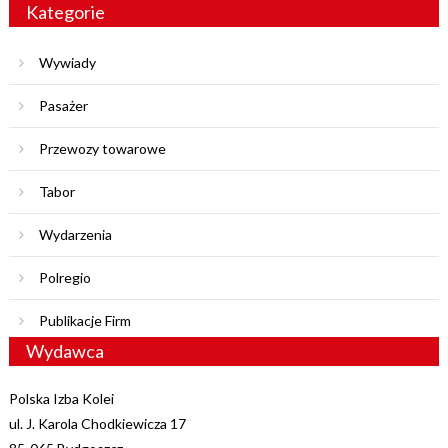
Kategorie
Wywiady
Pasażer
Przewozy towarowe
Tabor
Wydarzenia
Polregio
Publikacje Firm
Wydawca
Polska Izba Kolei
ul. J. Karola Chodkiewicza 17