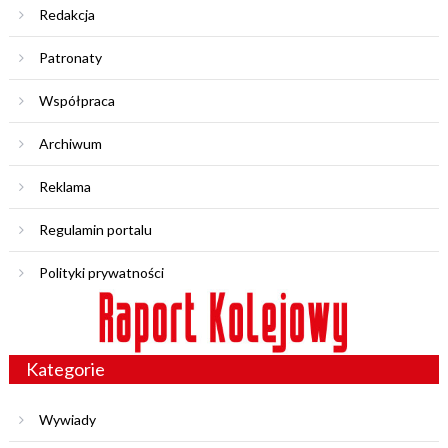
Redakcja
Patronaty
Współpraca
Archiwum
Reklama
Regulamin portalu
Polityki prywatności
Kategorie
Wywiady