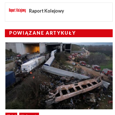
Raport Kolejowy
POWIĄZANE ARTYKUŁY