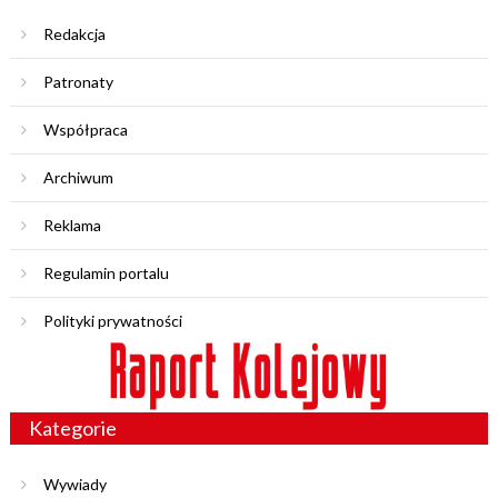
Redakcja
Patronaty
Współpraca
Archiwum
Reklama
Regulamin portalu
Polityki prywatności
Kategorie
Wywiady