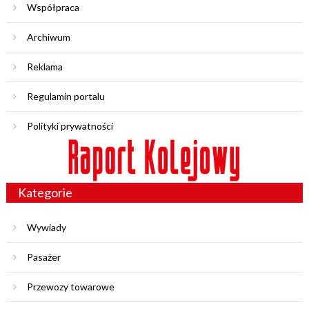
Współpraca
Archiwum
Reklama
Regulamin portalu
Polityki prywatności
Kategorie
Wywiady
Pasażer
Przewozy towarowe