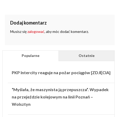
Dodaj komentarz
Musisz się
zalogować
, aby móc dodać komentarz.
Popularne
Ostatnie
PKP Intercity reaguje na pożar pociągów [ZDJĘCIA]
“Myślała, że maszynista ją przepuszcza”. Wypadek
na przejeździe kolejowym na linii Poznań –
Wolsztyn