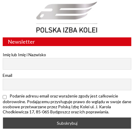
Newsletter
Imię lub Imię i Nazwisko
Email
Podanie adresu email oraz wyrażenie zgody jest całkowicie
dobrowolne. Podającemu przysługuje prawo do wglądu w swoje dane
osobowe przetwarzane przez Polską Izbę Kolei ul. J. Karola
Chodkiewicza 17, 85-065 Bydgoszcz oraz ich poprawiania.