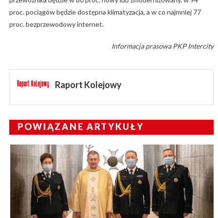
proc. pociągów będzie dostępna klimatyzacja, a w co najmniej 77
proc. bezprzewodowy internet.
Informacja prasowa PKP Intercity
Raport Kolejowy
POWIĄZANE ARTYKUŁY