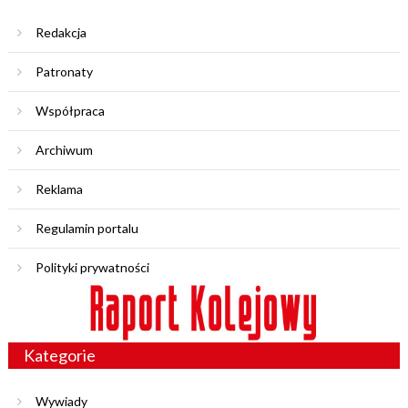
Redakcja
Patronaty
Współpraca
Archiwum
Reklama
Regulamin portalu
Polityki prywatności
Kategorie
Wywiady