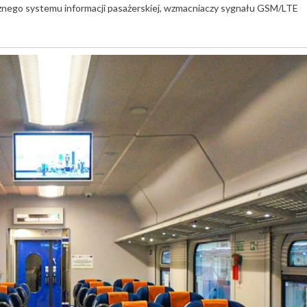
nicznego systemu informacji pasażerskiej, wzmacniaczy sygnału GSM/LTE