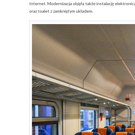
Internet. Modernizacja objęła także instalację elektro
oraz toalet z zamkniętym układem.